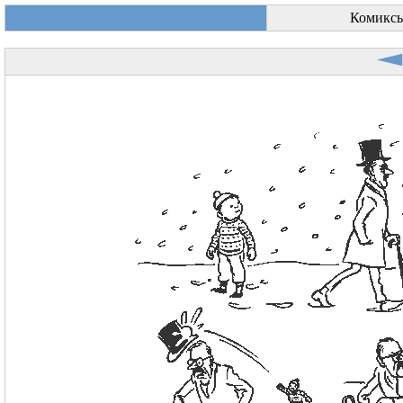
Комиксы